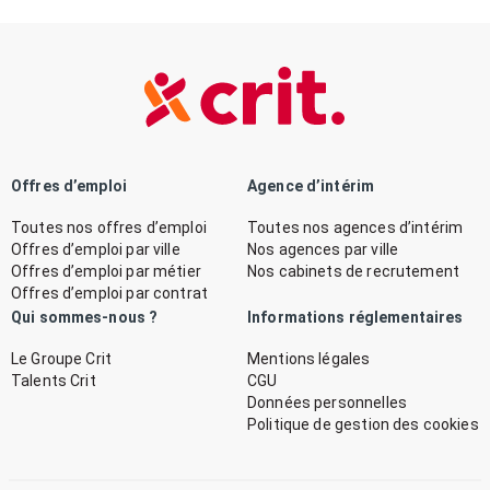
Offres d’emploi
Agence d’intérim
Toutes nos offres d’emploi
Toutes nos agences d’intérim
Offres d’emploi par ville
Nos agences par ville
Offres d’emploi par métier
Nos cabinets de recrutement
Offres d’emploi par contrat
Qui sommes-nous ?
Informations réglementaires
Le Groupe Crit
Mentions légales
Talents Crit
CGU
Données personnelles
Politique de gestion des cookies