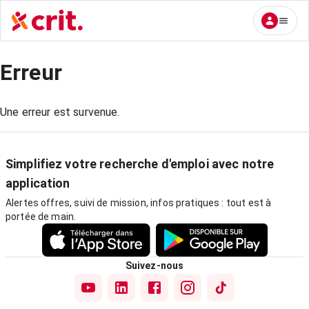
Erreur
Une erreur est survenue.
Simplifiez votre recherche d'emploi avec notre
application
Alertes offres, suivi de mission, infos pratiques : tout est à
portée de main.
Suivez-nous