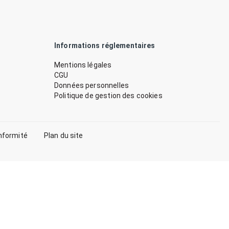
Informations réglementaires
Mentions légales
CGU
Données personnelles
Politique de gestion des cookies
nformité
Plan du site