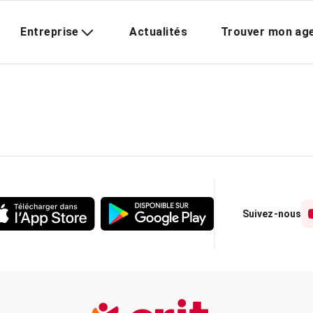
Entreprise
Actualités
Trouver mon ag
Suivez-nous