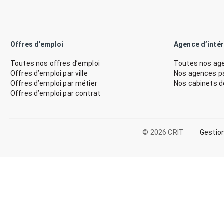
Offres d’emploi
Agence d’inté
Toutes nos offres d’emploi
Toutes nos age
Offres d’emploi par ville
Nos agences par
Offres d’emploi par métier
Nos cabinets 
Offres d’emploi par contrat
© 2026 CRIT
Gestio