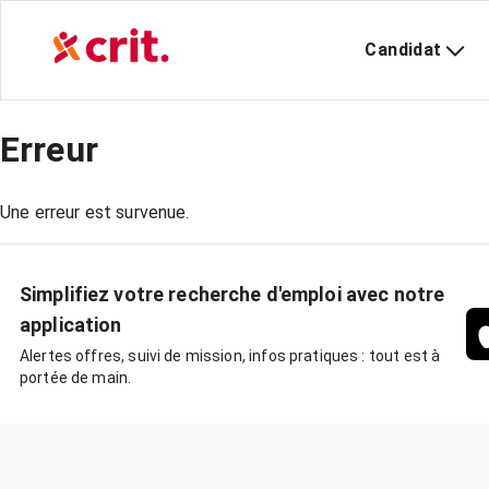
Candidat
Erreur
Une erreur est survenue.
Simplifiez votre recherche d'emploi avec notre
application
Alertes offres, suivi de mission, infos pratiques : tout est à
portée de main.