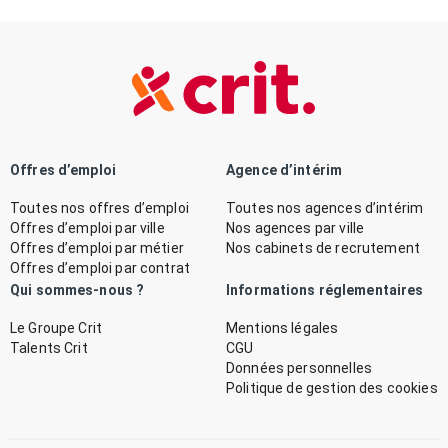
Offres d’emploi
Agence d’intérim
Toutes nos offres d’emploi
Toutes nos agences d’intérim
Offres d’emploi par ville
Nos agences par ville
Offres d’emploi par métier
Nos cabinets de recrutement
Offres d’emploi par contrat
Qui sommes-nous ?
Informations réglementaires
Le Groupe Crit
Mentions légales
Talents Crit
CGU
Données personnelles
Politique de gestion des cookies