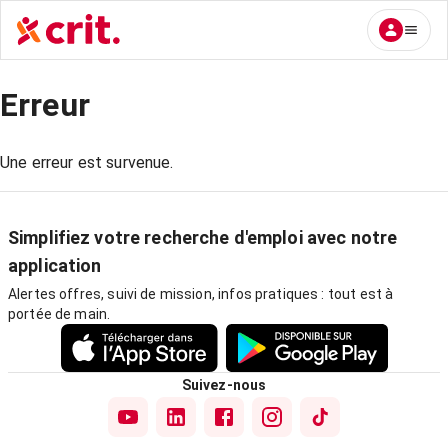
Erreur
Une erreur est survenue.
Simplifiez votre recherche d'emploi avec notre
application
Alertes offres, suivi de mission, infos pratiques : tout est à
portée de main.
Suivez-nous