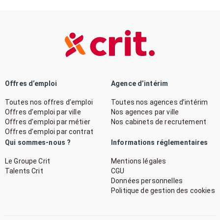
Offres d’emploi
Agence d’intérim
Toutes nos offres d’emploi
Toutes nos agences d’intérim
Offres d’emploi par ville
Nos agences par ville
Offres d’emploi par métier
Nos cabinets de recrutement
Offres d’emploi par contrat
Qui sommes-nous ?
Informations réglementaires
Le Groupe Crit
Mentions légales
Talents Crit
CGU
Données personnelles
Politique de gestion des cookies