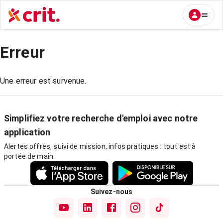
Erreur
Une erreur est survenue.
Simplifiez votre recherche d'emploi avec notre
application
Alertes offres, suivi de mission, infos pratiques : tout est à
portée de main.
Suivez-nous