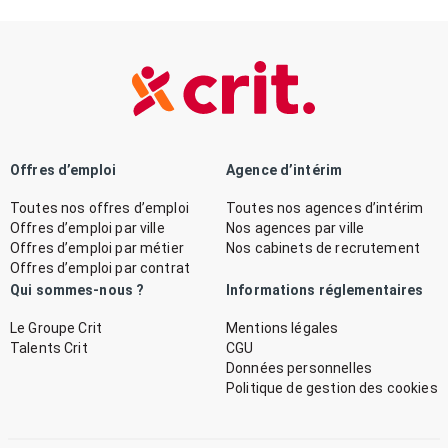
Offres d’emploi
Agence d’intérim
Toutes nos offres d’emploi
Toutes nos agences d’intérim
Offres d’emploi par ville
Nos agences par ville
Offres d’emploi par métier
Nos cabinets de recrutement
Offres d’emploi par contrat
Qui sommes-nous ?
Informations réglementaires
Le Groupe Crit
Mentions légales
Talents Crit
CGU
Données personnelles
Politique de gestion des cookies