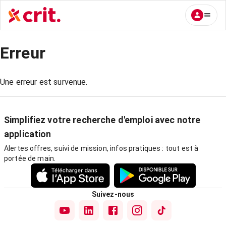
Erreur
Une erreur est survenue.
Simplifiez votre recherche d'emploi avec notre
application
Alertes offres, suivi de mission, infos pratiques : tout est à
portée de main.
Suivez-nous