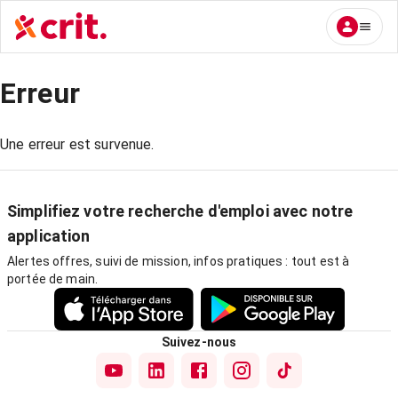
Erreur
Une erreur est survenue.
Simplifiez votre recherche d'emploi avec notre
application
Alertes offres, suivi de mission, infos pratiques : tout est à
portée de main.
Suivez-nous