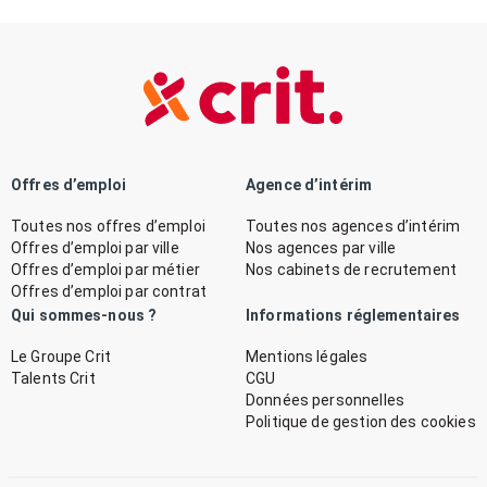
Offres d’emploi
Agence d’intérim
Toutes nos offres d’emploi
Toutes nos agences d’intérim
Offres d’emploi par ville
Nos agences par ville
Offres d’emploi par métier
Nos cabinets de recrutement
Offres d’emploi par contrat
Qui sommes-nous ?
Informations réglementaires
Le Groupe Crit
Mentions légales
Talents Crit
CGU
Données personnelles
Politique de gestion des cookies