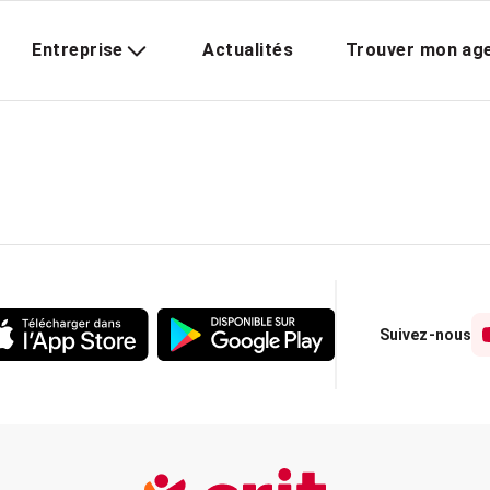
Entreprise
Actualités
Trouver mon ag
Suivez-nous