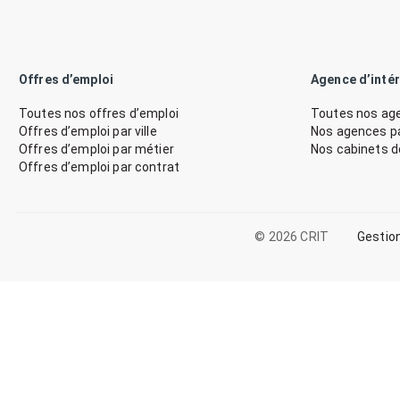
Offres d’emploi
Agence d’inté
Toutes nos offres d’emploi
Toutes nos age
Offres d’emploi par ville
Nos agences par
Offres d’emploi par métier
Nos cabinets 
Offres d’emploi par contrat
© 2026 CRIT
Gestio