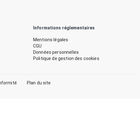
Informations réglementaires
Mentions légales
CGU
Données personnelles
Politique de gestion des cookies
nformité
Plan du site