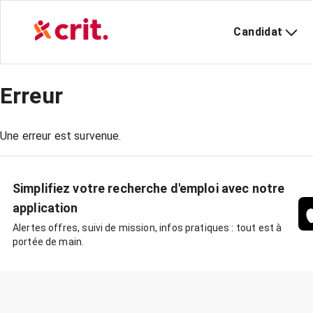
Candidat
Erreur
Une erreur est survenue.
Simplifiez votre recherche d'emploi avec notre
application
Alertes offres, suivi de mission, infos pratiques : tout est à
portée de main.