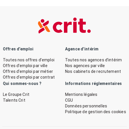
Offres d’emploi
Agence d’intérim
Toutes nos offres d’emploi
Toutes nos agences d’intérim
Offres d’emploi par ville
Nos agences par ville
Offres d’emploi par métier
Nos cabinets de recrutement
Offres d’emploi par contrat
Qui sommes-nous ?
Informations réglementaires
Le Groupe Crit
Mentions légales
Talents Crit
CGU
Données personnelles
Politique de gestion des cookies