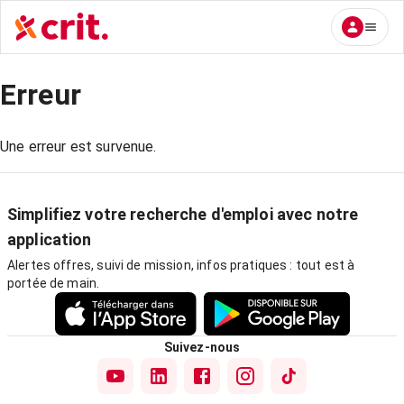
Erreur
Une erreur est survenue.
Simplifiez votre recherche d'emploi avec notre
application
Alertes offres, suivi de mission, infos pratiques : tout est à
portée de main.
Suivez-nous