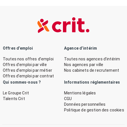
Offres d’emploi
Agence d’intérim
Toutes nos offres d’emploi
Toutes nos agences d’intérim
Offres d’emploi par ville
Nos agences par ville
Offres d’emploi par métier
Nos cabinets de recrutement
Offres d’emploi par contrat
Qui sommes-nous ?
Informations réglementaires
Le Groupe Crit
Mentions légales
Talents Crit
CGU
Données personnelles
Politique de gestion des cookies