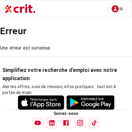
Erreur
Une erreur est survenue.
Simplifiez votre recherche d'emploi avec notre
application
Alertes offres, suivi de mission, infos pratiques : tout est à
portée de main.
Suivez-nous