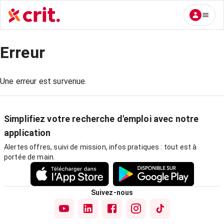
Erreur
Une erreur est survenue.
Simplifiez votre recherche d'emploi avec notre
application
Alertes offres, suivi de mission, infos pratiques : tout est à
portée de main.
Suivez-nous