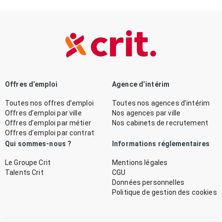
Offres d’emploi
Agence d’intérim
Toutes nos offres d’emploi
Toutes nos agences d’intérim
Offres d’emploi par ville
Nos agences par ville
Offres d’emploi par métier
Nos cabinets de recrutement
Offres d’emploi par contrat
Qui sommes-nous ?
Informations réglementaires
Le Groupe Crit
Mentions légales
Talents Crit
CGU
Données personnelles
Politique de gestion des cookies