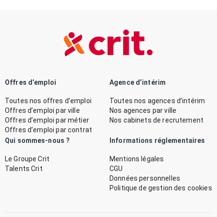
Offres d’emploi
Agence d’intérim
Toutes nos offres d’emploi
Toutes nos agences d’intérim
Offres d’emploi par ville
Nos agences par ville
Offres d’emploi par métier
Nos cabinets de recrutement
Offres d’emploi par contrat
Qui sommes-nous ?
Informations réglementaires
Le Groupe Crit
Mentions légales
Talents Crit
CGU
Données personnelles
Politique de gestion des cookies