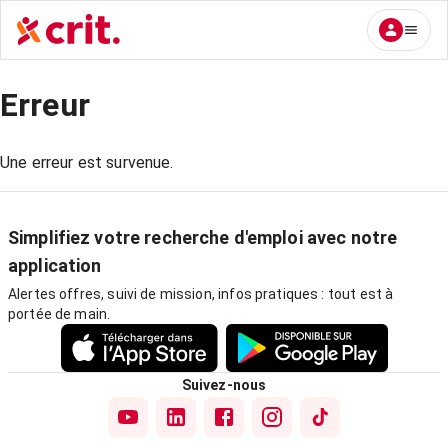
Erreur
Une erreur est survenue.
Simplifiez votre recherche d'emploi avec notre
application
Alertes offres, suivi de mission, infos pratiques : tout est à
portée de main.
Suivez-nous