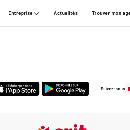
Entreprise
Actualités
Trouver mon ag
Suivez-nous