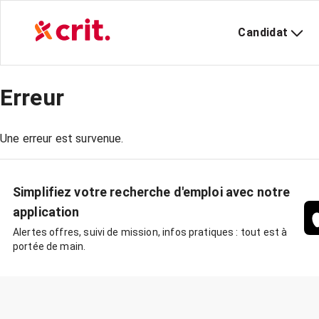
Candidat
Erreur
Une erreur est survenue.
Simplifiez votre recherche d'emploi avec notre
application
Alertes offres, suivi de mission, infos pratiques : tout est à
portée de main.