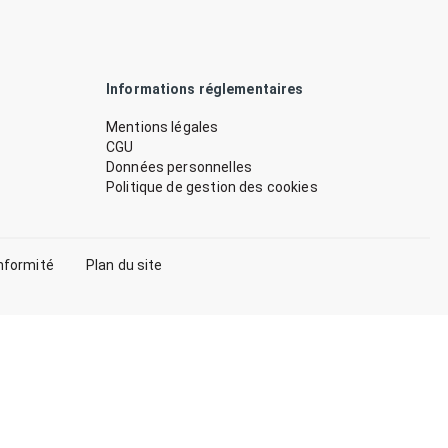
Informations réglementaires
Mentions légales
CGU
Données personnelles
Politique de gestion des cookies
nformité
Plan du site