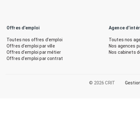
Offres d’emploi
Agence d’inté
Toutes nos offres d’emploi
Toutes nos age
Offres d’emploi par ville
Nos agences par
Offres d’emploi par métier
Nos cabinets 
Offres d’emploi par contrat
© 2026 CRIT
Gestio