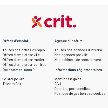
Offres d’emploi
Agence d’intérim
Toutes nos offres d’emploi
Toutes nos agences d’intérim
Offres d’emploi par ville
Nos agences par ville
Offres d’emploi par métier
Nos cabinets de recrutement
Offres d’emploi par contrat
Qui sommes-nous ?
Informations réglementaires
Le Groupe Crit
Mentions légales
Talents Crit
CGU
Données personnelles
Politique de gestion des cookies