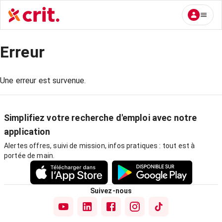
Erreur
Une erreur est survenue.
Simplifiez votre recherche d'emploi avec notre
application
Alertes offres, suivi de mission, infos pratiques : tout est à
portée de main.
Suivez-nous