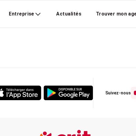
Entreprise
Actualités
Trouver mon ag
Suivez-nous