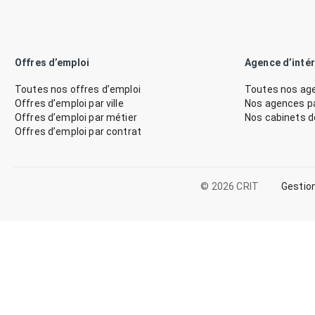
Offres d’emploi
Agence d’inté
Toutes nos offres d’emploi
Toutes nos age
Offres d’emploi par ville
Nos agences par
Offres d’emploi par métier
Nos cabinets 
Offres d’emploi par contrat
© 2026 CRIT
Gestio