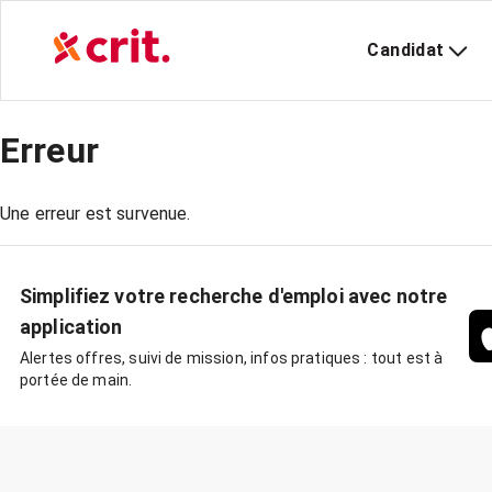
Candidat
Erreur
Une erreur est survenue.
Simplifiez votre recherche d'emploi avec notre
application
Alertes offres, suivi de mission, infos pratiques : tout est à
portée de main.