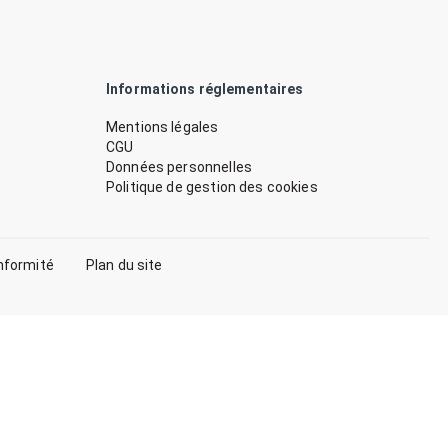
Informations réglementaires
Mentions légales
CGU
Données personnelles
Politique de gestion des cookies
nformité
Plan du site