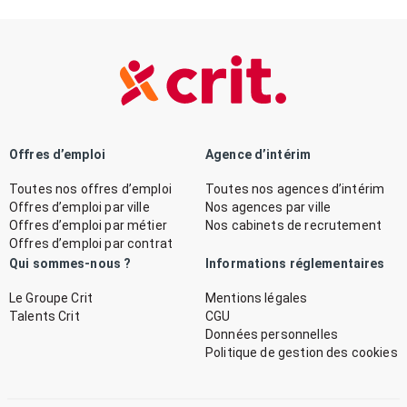
Offres d’emploi
Agence d’intérim
Toutes nos offres d’emploi
Toutes nos agences d’intérim
Offres d’emploi par ville
Nos agences par ville
Offres d’emploi par métier
Nos cabinets de recrutement
Offres d’emploi par contrat
Qui sommes-nous ?
Informations réglementaires
Le Groupe Crit
Mentions légales
Talents Crit
CGU
Données personnelles
Politique de gestion des cookies