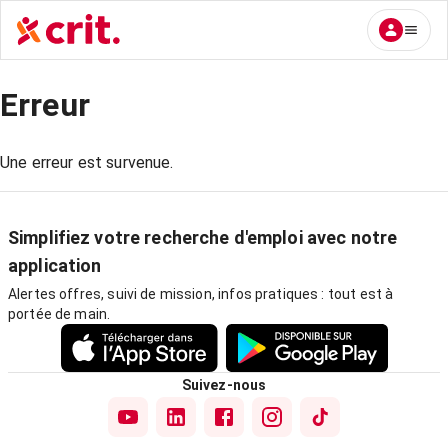
Erreur
Une erreur est survenue.
Simplifiez votre recherche d'emploi avec notre
application
Alertes offres, suivi de mission, infos pratiques : tout est à
portée de main.
Suivez-nous