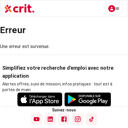
Erreur
Une erreur est survenue.
Simplifiez votre recherche d'emploi avec notre
application
Alertes offres, suivi de mission, infos pratiques : tout est à
portée de main.
Suivez-nous