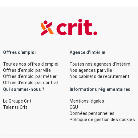
Offres d’emploi
Agence d’intérim
Toutes nos offres d’emploi
Toutes nos agences d’intérim
Offres d’emploi par ville
Nos agences par ville
Offres d’emploi par métier
Nos cabinets de recrutement
Offres d’emploi par contrat
Qui sommes-nous ?
Informations réglementaires
Le Groupe Crit
Mentions légales
Talents Crit
CGU
Données personnelles
Politique de gestion des cookies