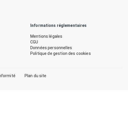
Informations réglementaires
Mentions légales
CGU
Données personnelles
Politique de gestion des cookies
nformité
Plan du site