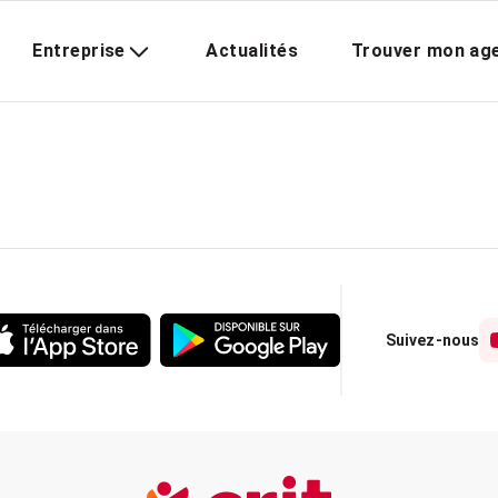
Entreprise
Actualités
Trouver mon ag
Suivez-nous