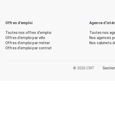
Offres d’emploi
Agence d’inté
Toutes nos offres d’emploi
Toutes nos age
Offres d’emploi par ville
Nos agences par
Offres d’emploi par métier
Nos cabinets 
Offres d’emploi par contrat
© 2026 CRIT
Gestio