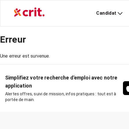
Candidat
Erreur
Une erreur est survenue.
Simplifiez votre recherche d'emploi avec notre
application
Alertes offres, suivi de mission, infos pratiques : tout est à
portée de main.