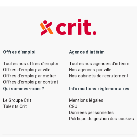
Offres d’emploi
Agence d’intérim
Toutes nos offres d’emploi
Toutes nos agences d’intérim
Offres d’emploi par ville
Nos agences par ville
Offres d’emploi par métier
Nos cabinets de recrutement
Offres d’emploi par contrat
Qui sommes-nous ?
Informations réglementaires
Le Groupe Crit
Mentions légales
Talents Crit
CGU
Données personnelles
Politique de gestion des cookies