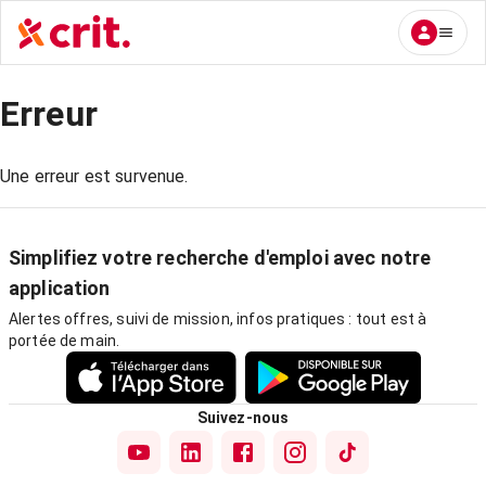
Erreur
Une erreur est survenue.
Simplifiez votre recherche d'emploi avec notre
application
Alertes offres, suivi de mission, infos pratiques : tout est à
portée de main.
Suivez-nous