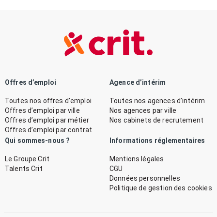
Offres d’emploi
Agence d’intérim
Toutes nos offres d’emploi
Toutes nos agences d’intérim
Offres d’emploi par ville
Nos agences par ville
Offres d’emploi par métier
Nos cabinets de recrutement
Offres d’emploi par contrat
Qui sommes-nous ?
Informations réglementaires
Le Groupe Crit
Mentions légales
Talents Crit
CGU
Données personnelles
Politique de gestion des cookies