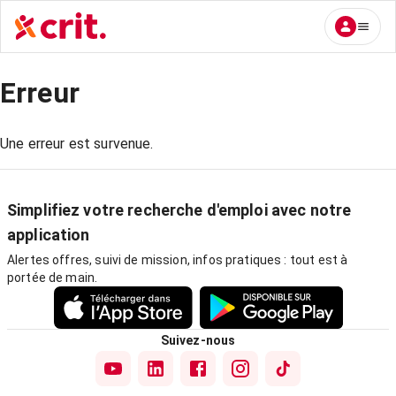
Erreur
Une erreur est survenue.
Simplifiez votre recherche d'emploi avec notre
application
Alertes offres, suivi de mission, infos pratiques : tout est à
portée de main.
Suivez-nous