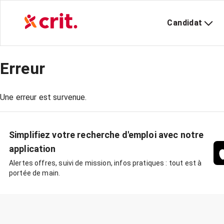
Candidat
Erreur
Une erreur est survenue.
Simplifiez votre recherche d'emploi avec notre
application
Alertes offres, suivi de mission, infos pratiques : tout est à
portée de main.