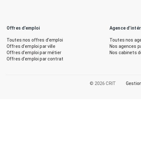
Offres d’emploi
Agence d’inté
Toutes nos offres d’emploi
Toutes nos age
Offres d’emploi par ville
Nos agences par
Offres d’emploi par métier
Nos cabinets 
Offres d’emploi par contrat
© 2026 CRIT
Gestio