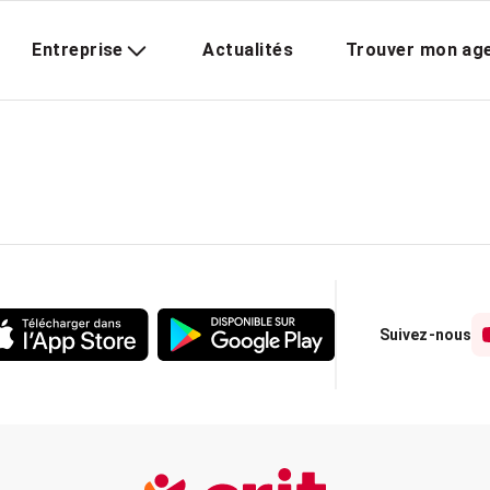
Entreprise
Actualités
Trouver mon ag
Suivez-nous