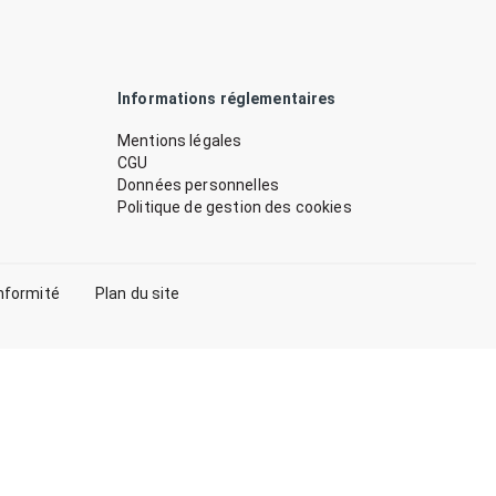
Informations réglementaires
Mentions légales
CGU
Données personnelles
Politique de gestion des cookies
nformité
Plan du site