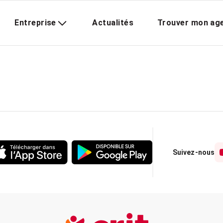
Entreprise
Actualités
Trouver mon ag
Suivez-nous