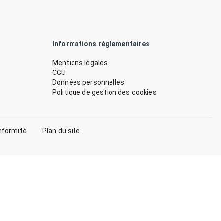
Informations réglementaires
Mentions légales
CGU
Données personnelles
Politique de gestion des cookies
nformité
Plan du site