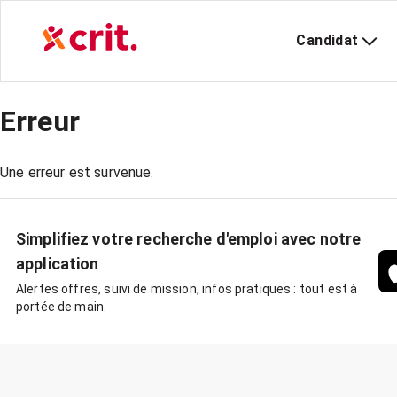
Candidat
Erreur
Une erreur est survenue.
Simplifiez votre recherche d'emploi avec notre
application
Alertes offres, suivi de mission, infos pratiques : tout est à
portée de main.