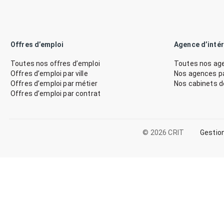
Offres d’emploi
Agence d’inté
Toutes nos offres d’emploi
Toutes nos age
Offres d’emploi par ville
Nos agences par
Offres d’emploi par métier
Nos cabinets 
Offres d’emploi par contrat
© 2026 CRIT
Gestio