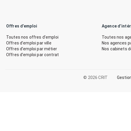
Offres d’emploi
Agence d’inté
Toutes nos offres d’emploi
Toutes nos age
Offres d’emploi par ville
Nos agences par
Offres d’emploi par métier
Nos cabinets 
Offres d’emploi par contrat
© 2026 CRIT
Gestio