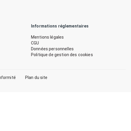
Informations réglementaires
Mentions légales
CGU
Données personnelles
Politique de gestion des cookies
nformité
Plan du site