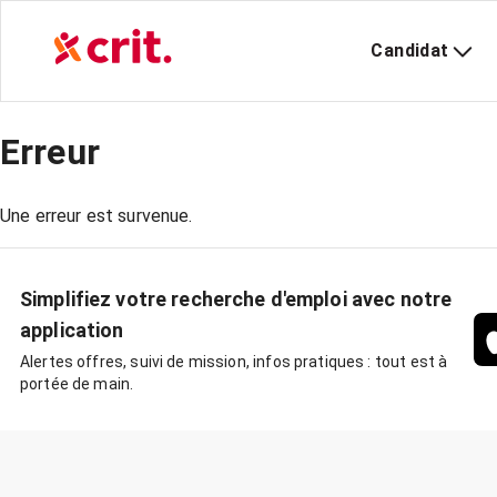
Candidat
Erreur
Une erreur est survenue.
Simplifiez votre recherche d'emploi avec notre
application
Alertes offres, suivi de mission, infos pratiques : tout est à
portée de main.