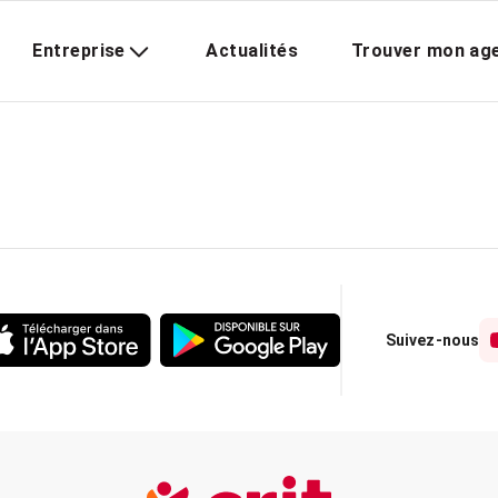
Entreprise
Actualités
Trouver mon ag
Suivez-nous