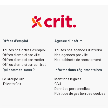
Offres d’emploi
Agence d’intérim
Toutes nos offres d’emploi
Toutes nos agences d’intérim
Offres d’emploi par ville
Nos agences par ville
Offres d’emploi par métier
Nos cabinets de recrutement
Offres d’emploi par contrat
Qui sommes-nous ?
Informations réglementaires
Le Groupe Crit
Mentions légales
Talents Crit
CGU
Données personnelles
Politique de gestion des cookies