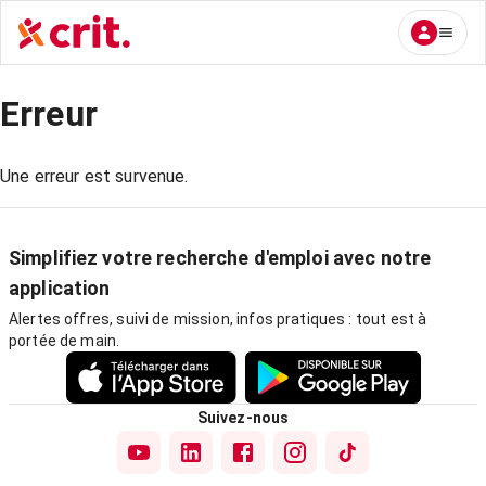
Erreur
Une erreur est survenue.
Simplifiez votre recherche d'emploi avec notre
application
Alertes offres, suivi de mission, infos pratiques : tout est à
portée de main.
Suivez-nous