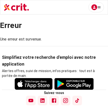
Erreur
Une erreur est survenue.
Simplifiez votre recherche d'emploi avec notre
application
Alertes offres, suivi de mission, infos pratiques : tout est à
portée de main.
Suivez-nous