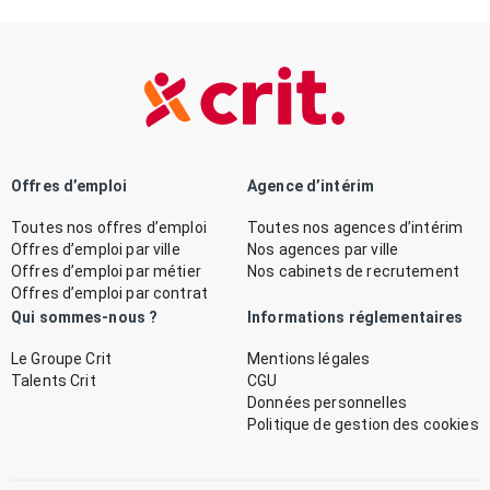
Offres d’emploi
Agence d’intérim
Toutes nos offres d’emploi
Toutes nos agences d’intérim
Offres d’emploi par ville
Nos agences par ville
Offres d’emploi par métier
Nos cabinets de recrutement
Offres d’emploi par contrat
Qui sommes-nous ?
Informations réglementaires
Le Groupe Crit
Mentions légales
Talents Crit
CGU
Données personnelles
Politique de gestion des cookies