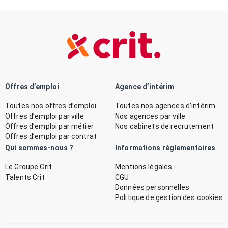
Offres d’emploi
Agence d’intérim
Toutes nos offres d’emploi
Toutes nos agences d’intérim
Offres d’emploi par ville
Nos agences par ville
Offres d’emploi par métier
Nos cabinets de recrutement
Offres d’emploi par contrat
Qui sommes-nous ?
Informations réglementaires
Le Groupe Crit
Mentions légales
Talents Crit
CGU
Données personnelles
Politique de gestion des cookies