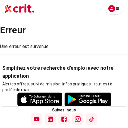
Erreur
Une erreur est survenue.
Simplifiez votre recherche d'emploi avec notre
application
Alertes offres, suivi de mission, infos pratiques : tout est à
portée de main.
Suivez-nous