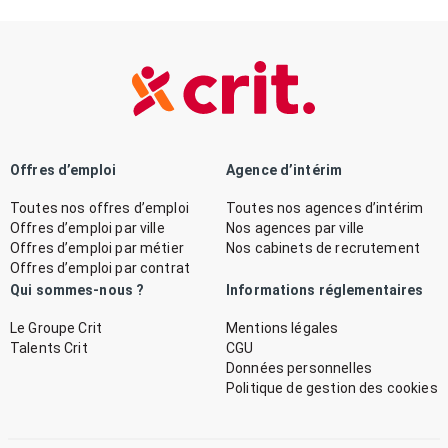
Offres d’emploi
Agence d’intérim
Toutes nos offres d’emploi
Toutes nos agences d’intérim
Offres d’emploi par ville
Nos agences par ville
Offres d’emploi par métier
Nos cabinets de recrutement
Offres d’emploi par contrat
Qui sommes-nous ?
Informations réglementaires
Le Groupe Crit
Mentions légales
Talents Crit
CGU
Données personnelles
Politique de gestion des cookies