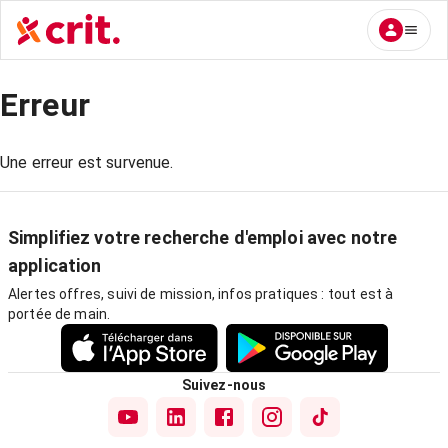
Erreur
Une erreur est survenue.
Simplifiez votre recherche d'emploi avec notre
application
Alertes offres, suivi de mission, infos pratiques : tout est à
portée de main.
Suivez-nous