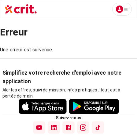
Erreur
Une erreur est survenue.
Simplifiez votre recherche d'emploi avec notre
application
Alertes offres, suivi de mission, infos pratiques : tout est à
portée de main.
Suivez-nous