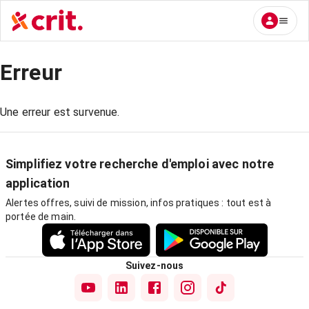
Erreur
Une erreur est survenue.
Simplifiez votre recherche d'emploi avec notre
application
Alertes offres, suivi de mission, infos pratiques : tout est à
portée de main.
Suivez-nous