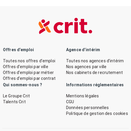
Offres d’emploi
Agence d’intérim
Toutes nos offres d’emploi
Toutes nos agences d’intérim
Offres d’emploi par ville
Nos agences par ville
Offres d’emploi par métier
Nos cabinets de recrutement
Offres d’emploi par contrat
Qui sommes-nous ?
Informations réglementaires
Le Groupe Crit
Mentions légales
Talents Crit
CGU
Données personnelles
Politique de gestion des cookies