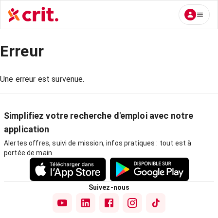
Erreur
Une erreur est survenue.
Simplifiez votre recherche d'emploi avec notre
application
Alertes offres, suivi de mission, infos pratiques : tout est à
portée de main.
Suivez-nous