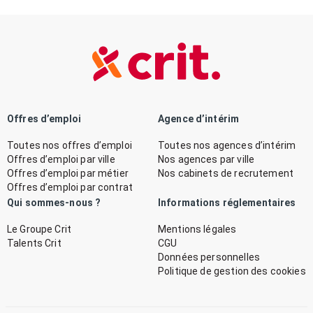
Offres d’emploi
Agence d’intérim
Toutes nos offres d’emploi
Toutes nos agences d’intérim
Offres d’emploi par ville
Nos agences par ville
Offres d’emploi par métier
Nos cabinets de recrutement
Offres d’emploi par contrat
Qui sommes-nous ?
Informations réglementaires
Le Groupe Crit
Mentions légales
Talents Crit
CGU
Données personnelles
Politique de gestion des cookies