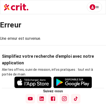
Erreur
Une erreur est survenue.
Simplifiez votre recherche d'emploi avec notre
application
Alertes offres, suivi de mission, infos pratiques : tout est à
portée de main.
Suivez-nous