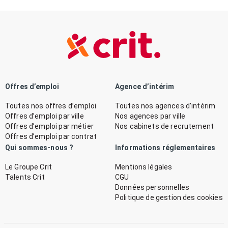
Offres d’emploi
Agence d’intérim
Toutes nos offres d’emploi
Toutes nos agences d’intérim
Offres d’emploi par ville
Nos agences par ville
Offres d’emploi par métier
Nos cabinets de recrutement
Offres d’emploi par contrat
Qui sommes-nous ?
Informations réglementaires
Le Groupe Crit
Mentions légales
Talents Crit
CGU
Données personnelles
Politique de gestion des cookies