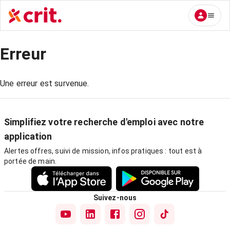
Erreur
Une erreur est survenue.
Simplifiez votre recherche d'emploi avec notre
application
Alertes offres, suivi de mission, infos pratiques : tout est à
portée de main.
Suivez-nous