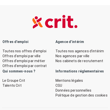
Offres d’emploi
Agence d’intérim
Toutes nos offres d’emploi
Toutes nos agences d’intérim
Offres d’emploi par ville
Nos agences par ville
Offres d’emploi par métier
Nos cabinets de recrutement
Offres d’emploi par contrat
Qui sommes-nous ?
Informations réglementaires
Le Groupe Crit
Mentions légales
Talents Crit
CGU
Données personnelles
Politique de gestion des cookies