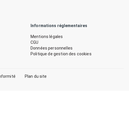
Informations réglementaires
Mentions légales
CGU
Données personnelles
Politique de gestion des cookies
nformité
Plan du site