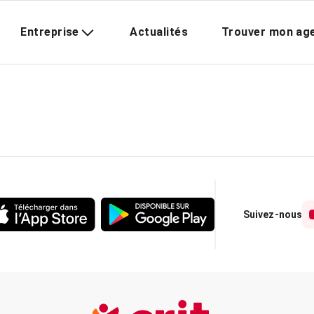
Entreprise
Actualités
Trouver mon ag
Suivez-nous