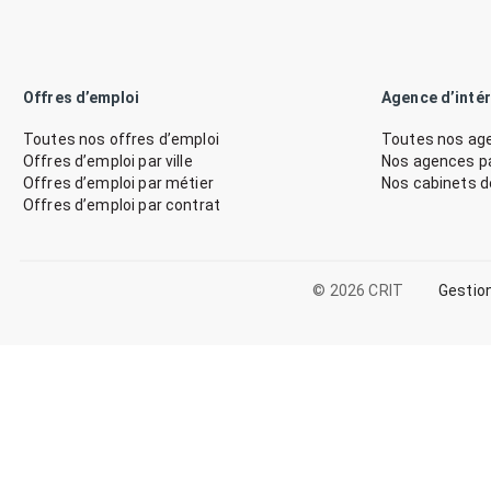
Offres d’emploi
Agence d’inté
Toutes nos offres d’emploi
Toutes nos age
Offres d’emploi par ville
Nos agences par
Offres d’emploi par métier
Nos cabinets 
Offres d’emploi par contrat
© 2026 CRIT
Gestio