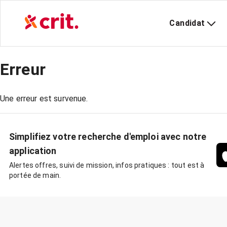
Candidat
Erreur
Une erreur est survenue.
Simplifiez votre recherche d'emploi avec notre
application
Alertes offres, suivi de mission, infos pratiques : tout est à
portée de main.