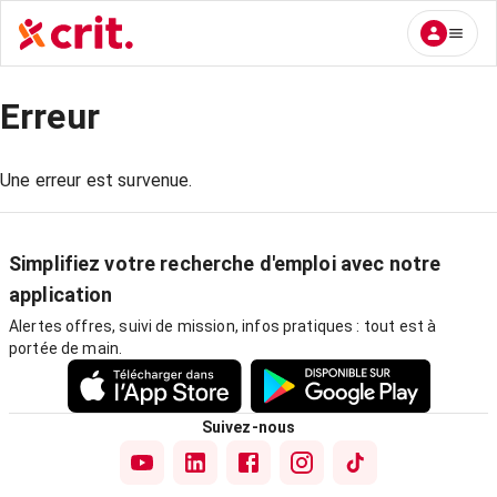
Erreur
Une erreur est survenue.
Simplifiez votre recherche d'emploi avec notre
application
Alertes offres, suivi de mission, infos pratiques : tout est à
portée de main.
Suivez-nous