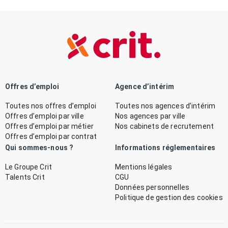
Offres d’emploi
Agence d’intérim
Toutes nos offres d’emploi
Toutes nos agences d’intérim
Offres d’emploi par ville
Nos agences par ville
Offres d’emploi par métier
Nos cabinets de recrutement
Offres d’emploi par contrat
Qui sommes-nous ?
Informations réglementaires
Le Groupe Crit
Mentions légales
Talents Crit
CGU
Données personnelles
Politique de gestion des cookies