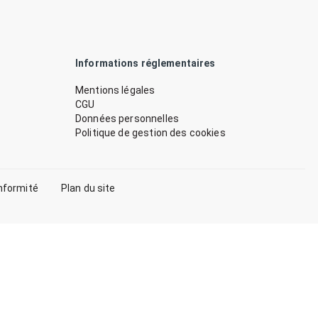
Informations réglementaires
Mentions légales
CGU
Données personnelles
Politique de gestion des cookies
nformité
Plan du site