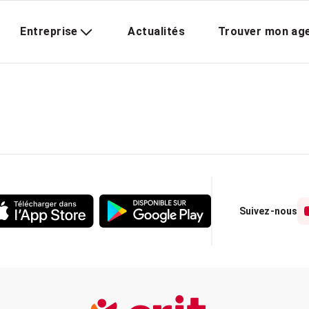
Entreprise
Actualités
Trouver mon ag
Suivez-nous