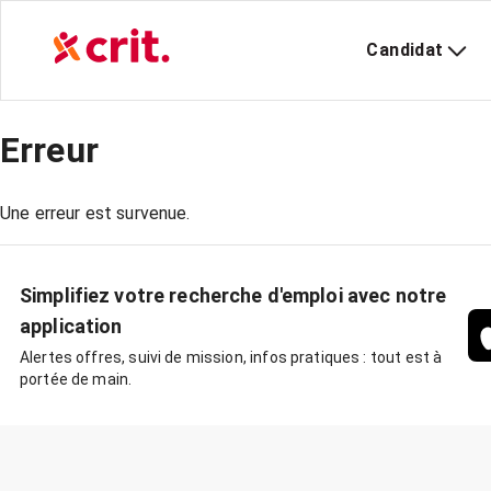
Candidat
Erreur
Une erreur est survenue.
Simplifiez votre recherche d'emploi avec notre
application
Alertes offres, suivi de mission, infos pratiques : tout est à
portée de main.