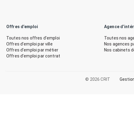
Offres d’emploi
Agence d’inté
Toutes nos offres d’emploi
Toutes nos age
Offres d’emploi par ville
Nos agences par
Offres d’emploi par métier
Nos cabinets 
Offres d’emploi par contrat
© 2026 CRIT
Gestio