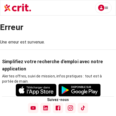
Erreur
Une erreur est survenue.
Simplifiez votre recherche d'emploi avec notre
application
Alertes offres, suivi de mission, infos pratiques : tout est à
portée de main.
Suivez-nous