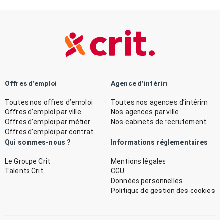
Offres d’emploi
Agence d’intérim
Toutes nos offres d’emploi
Toutes nos agences d’intérim
Offres d’emploi par ville
Nos agences par ville
Offres d’emploi par métier
Nos cabinets de recrutement
Offres d’emploi par contrat
Qui sommes-nous ?
Informations réglementaires
Le Groupe Crit
Mentions légales
Talents Crit
CGU
Données personnelles
Politique de gestion des cookies