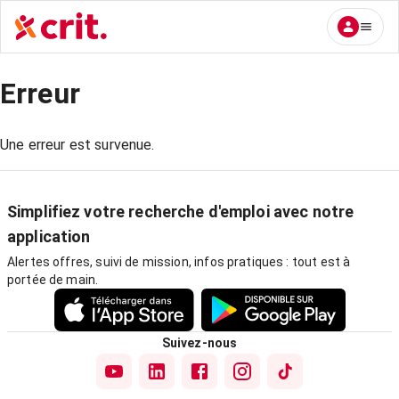
Erreur
Une erreur est survenue.
Simplifiez votre recherche d'emploi avec notre
application
Alertes offres, suivi de mission, infos pratiques : tout est à
portée de main.
Suivez-nous