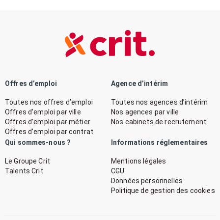
Offres d’emploi
Agence d’intérim
Toutes nos offres d’emploi
Toutes nos agences d’intérim
Offres d’emploi par ville
Nos agences par ville
Offres d’emploi par métier
Nos cabinets de recrutement
Offres d’emploi par contrat
Qui sommes-nous ?
Informations réglementaires
Le Groupe Crit
Mentions légales
Talents Crit
CGU
Données personnelles
Politique de gestion des cookies