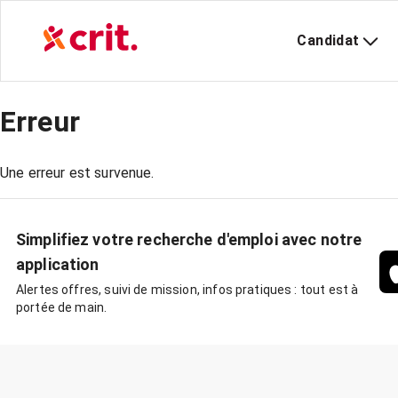
Candidat
Erreur
Une erreur est survenue.
Simplifiez votre recherche d'emploi avec notre
application
Alertes offres, suivi de mission, infos pratiques : tout est à
portée de main.