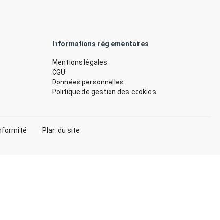
Informations réglementaires
Mentions légales
CGU
Données personnelles
Politique de gestion des cookies
nformité
Plan du site