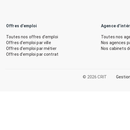
Offres d’emploi
Agence d’inté
Toutes nos offres d’emploi
Toutes nos age
Offres d’emploi par ville
Nos agences par
Offres d’emploi par métier
Nos cabinets 
Offres d’emploi par contrat
© 2026 CRIT
Gestio