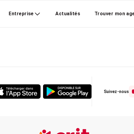
Entreprise
Actualités
Trouver mon ag
Suivez-nous