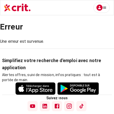
Erreur
Une erreur est survenue.
Simplifiez votre recherche d'emploi avec notre
application
Alertes offres, suivi de mission, infos pratiques : tout est à
portée de main.
Suivez-nous