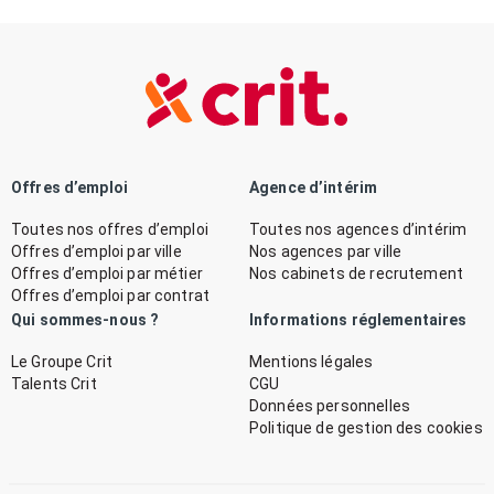
Offres d’emploi
Agence d’intérim
Toutes nos offres d’emploi
Toutes nos agences d’intérim
Offres d’emploi par ville
Nos agences par ville
Offres d’emploi par métier
Nos cabinets de recrutement
Offres d’emploi par contrat
Qui sommes-nous ?
Informations réglementaires
Le Groupe Crit
Mentions légales
Talents Crit
CGU
Données personnelles
Politique de gestion des cookies