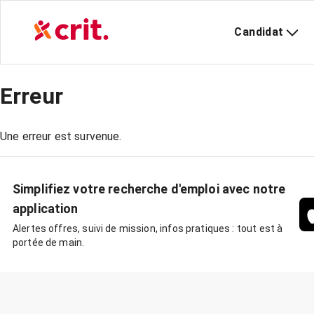
Candidat
Erreur
Une erreur est survenue.
Simplifiez votre recherche d'emploi avec notre
application
Alertes offres, suivi de mission, infos pratiques : tout est à
portée de main.