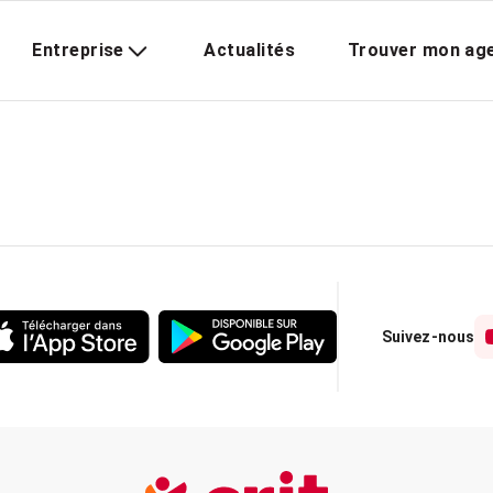
Entreprise
Actualités
Trouver mon ag
Suivez-nous