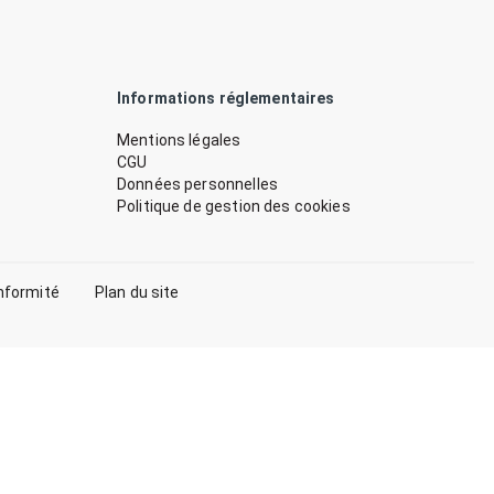
Informations réglementaires
Mentions légales
CGU
Données personnelles
Politique de gestion des cookies
nformité
Plan du site