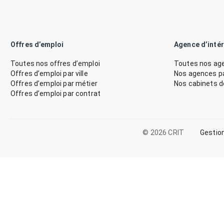
Offres d’emploi
Agence d’inté
Toutes nos offres d’emploi
Toutes nos age
Offres d’emploi par ville
Nos agences par
Offres d’emploi par métier
Nos cabinets 
Offres d’emploi par contrat
© 2026 CRIT
Gestio