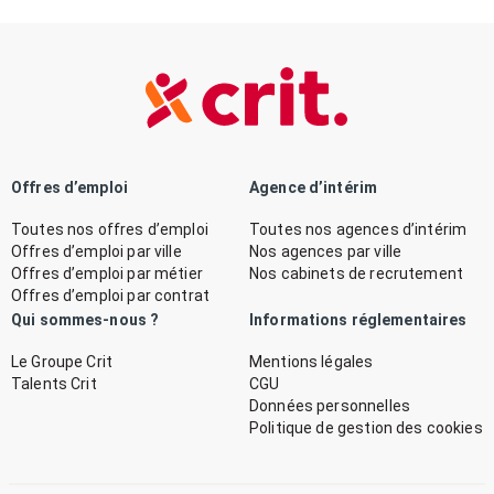
Offres d’emploi
Agence d’intérim
Toutes nos offres d’emploi
Toutes nos agences d’intérim
Offres d’emploi par ville
Nos agences par ville
Offres d’emploi par métier
Nos cabinets de recrutement
Offres d’emploi par contrat
Qui sommes-nous ?
Informations réglementaires
Le Groupe Crit
Mentions légales
Talents Crit
CGU
Données personnelles
Politique de gestion des cookies