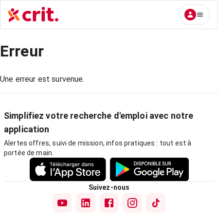
Erreur
Une erreur est survenue.
Simplifiez votre recherche d'emploi avec notre
application
Alertes offres, suivi de mission, infos pratiques : tout est à
portée de main.
Suivez-nous