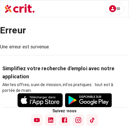
Erreur
Une erreur est survenue.
Simplifiez votre recherche d'emploi avec notre
application
Alertes offres, suivi de mission, infos pratiques : tout est à
portée de main.
Suivez-nous