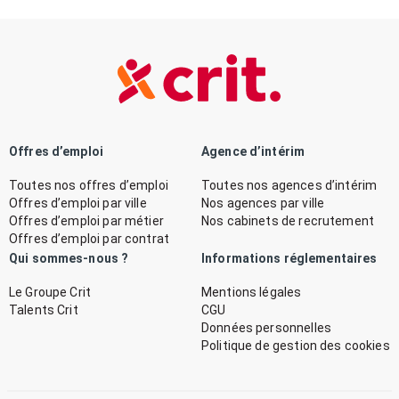
Offres d’emploi
Agence d’intérim
Toutes nos offres d’emploi
Toutes nos agences d’intérim
Offres d’emploi par ville
Nos agences par ville
Offres d’emploi par métier
Nos cabinets de recrutement
Offres d’emploi par contrat
Qui sommes-nous ?
Informations réglementaires
Le Groupe Crit
Mentions légales
Talents Crit
CGU
Données personnelles
Politique de gestion des cookies