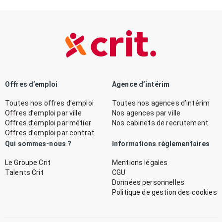
Offres d’emploi
Agence d’intérim
Toutes nos offres d’emploi
Toutes nos agences d’intérim
Offres d’emploi par ville
Nos agences par ville
Offres d’emploi par métier
Nos cabinets de recrutement
Offres d’emploi par contrat
Qui sommes-nous ?
Informations réglementaires
Le Groupe Crit
Mentions légales
Talents Crit
CGU
Données personnelles
Politique de gestion des cookies