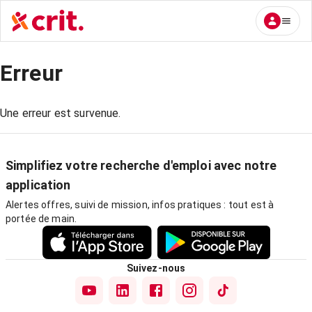
Erreur
Une erreur est survenue.
Simplifiez votre recherche d'emploi avec notre
application
Alertes offres, suivi de mission, infos pratiques : tout est à
portée de main.
Suivez-nous