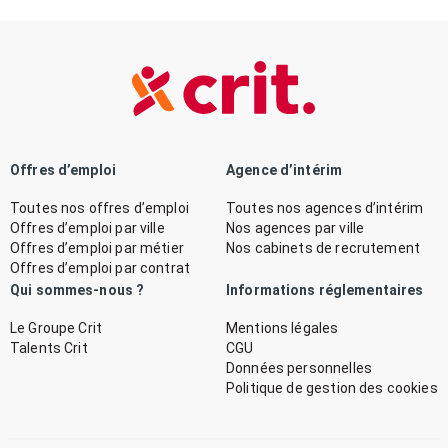
Offres d’emploi
Agence d’intérim
Toutes nos offres d’emploi
Toutes nos agences d’intérim
Offres d’emploi par ville
Nos agences par ville
Offres d’emploi par métier
Nos cabinets de recrutement
Offres d’emploi par contrat
Qui sommes-nous ?
Informations réglementaires
Le Groupe Crit
Mentions légales
Talents Crit
CGU
Données personnelles
Politique de gestion des cookies