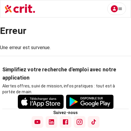
Erreur
Une erreur est survenue.
Simplifiez votre recherche d'emploi avec notre
application
Alertes offres, suivi de mission, infos pratiques : tout est à
portée de main.
Suivez-nous