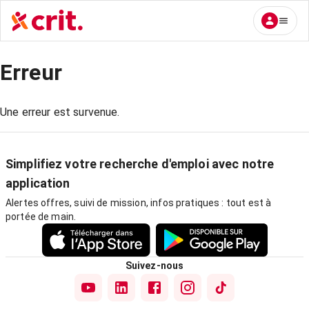
Erreur
Une erreur est survenue.
Simplifiez votre recherche d'emploi avec notre
application
Alertes offres, suivi de mission, infos pratiques : tout est à
portée de main.
Suivez-nous