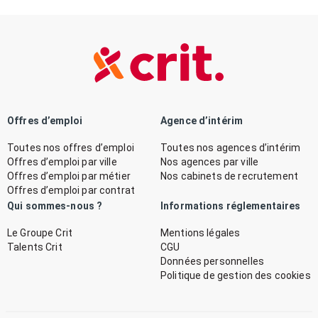
Offres d’emploi
Agence d’intérim
Toutes nos offres d’emploi
Toutes nos agences d’intérim
Offres d’emploi par ville
Nos agences par ville
Offres d’emploi par métier
Nos cabinets de recrutement
Offres d’emploi par contrat
Qui sommes-nous ?
Informations réglementaires
Le Groupe Crit
Mentions légales
Talents Crit
CGU
Données personnelles
Politique de gestion des cookies