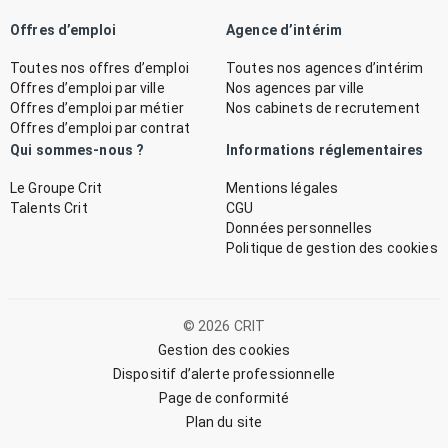
Offres d’emploi
Agence d’intérim
Toutes nos offres d’emploi
Toutes nos agences d’intérim
Offres d’emploi par ville
Nos agences par ville
Offres d’emploi par métier
Nos cabinets de recrutement
Offres d’emploi par contrat
Qui sommes-nous ?
Informations réglementaires
Le Groupe Crit
Mentions légales
Talents Crit
CGU
Données personnelles
Politique de gestion des cookies
© 2026 CRIT
Gestion des cookies
Dispositif d’alerte professionnelle
Page de conformité
Plan du site