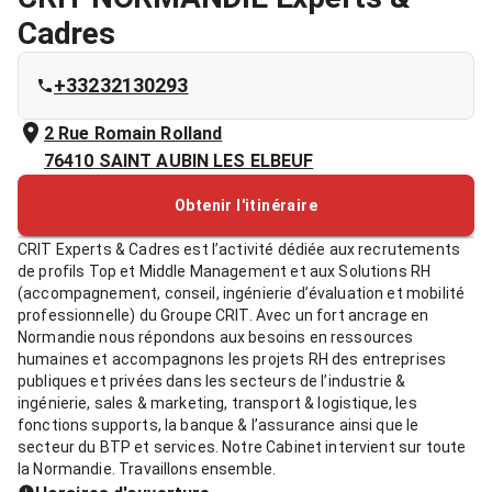
Cadres
+33232130293
2 Rue Romain Rolland
76410
SAINT AUBIN LES ELBEUF
Obtenir l'itinéraire
CRIT Experts & Cadres est l’activité dédiée aux recrutements
de profils Top et Middle Management et aux Solutions RH
(accompagnement, conseil, ingénierie d’évaluation et mobilité
professionnelle) du Groupe CRIT. Avec un fort ancrage en
Normandie nous répondons aux besoins en ressources
humaines et accompagnons les projets RH des entreprises
publiques et privées dans les secteurs de l’industrie &
ingénierie, sales & marketing, transport & logistique, les
fonctions supports, la banque & l’assurance ainsi que le
secteur du BTP et services. Notre Cabinet intervient sur toute
la Normandie. Travaillons ensemble.