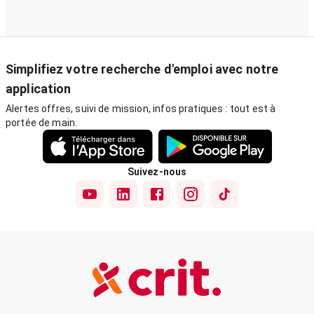
Simplifiez votre recherche d'emploi avec notre
application
Alertes offres, suivi de mission, infos pratiques : tout est à
portée de main.
Suivez-nous