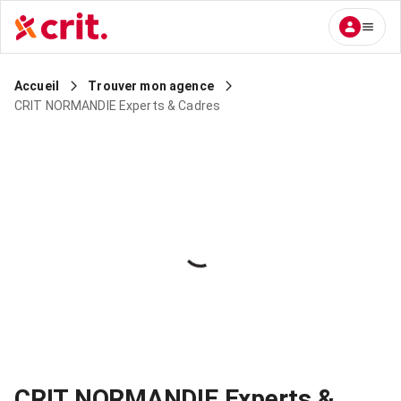
Accueil
Trouver mon agence
CRIT NORMANDIE Experts & Cadres
CRIT NORMANDIE Experts &