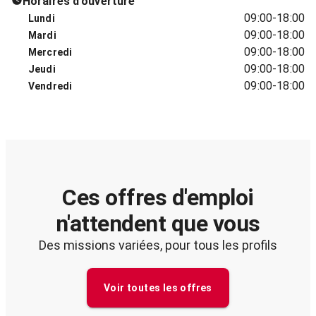
Horaires d'ouverture
09:00-18:00
Lundi
09:00-18:00
Mardi
09:00-18:00
Mercredi
09:00-18:00
Jeudi
09:00-18:00
Vendredi
Ces offres d'emploi
n'attendent que vous
Des missions variées, pour tous les profils
Voir toutes les offres