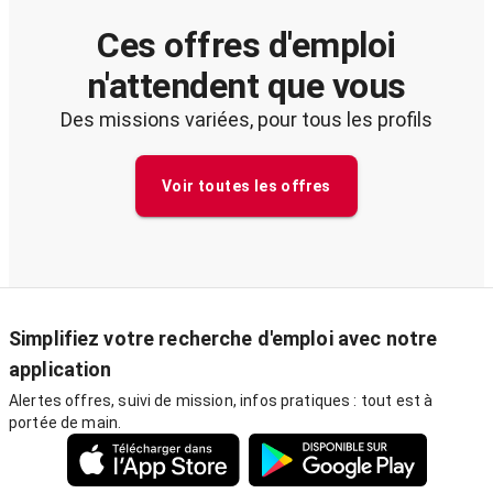
Ces offres d'emploi
n'attendent que vous
Des missions variées, pour tous les profils
Voir toutes les offres
Simplifiez votre recherche d'emploi avec notre
application
Alertes offres, suivi de mission, infos pratiques : tout est à
portée de main.