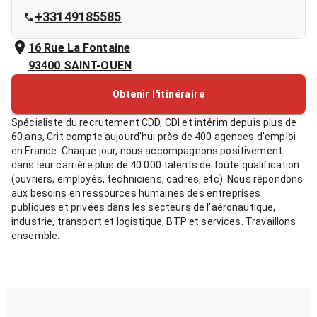
+33149185585
16 Rue La Fontaine
93400
SAINT-OUEN
Obtenir l'itinéraire
Spécialiste du recrutement CDD, CDI et intérim depuis plus de
60 ans, Crit compte aujourd'hui près de 400 agences d'emploi
en France. Chaque jour, nous accompagnons positivement
dans leur carrière plus de 40 000 talents de toute qualification
(ouvriers, employés, techniciens, cadres, etc). Nous répondons
aux besoins en ressources humaines des entreprises
publiques et privées dans les secteurs de l'aéronautique,
industrie, transport et logistique, BTP et services. Travaillons
ensemble.