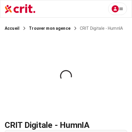
CRIT Digitale - HumnIA
Accueil
Trouver mon agence
CRIT Digitale - HumnIA