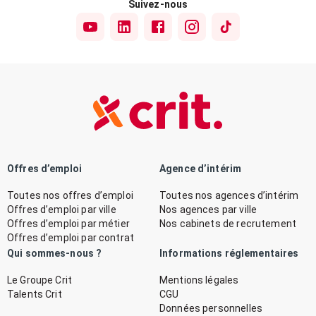
Suivez-nous
Offres d’emploi
Agence d’intérim
Toutes nos offres d’emploi
Toutes nos agences d’intérim
Offres d’emploi par ville
Nos agences par ville
Offres d’emploi par métier
Nos cabinets de recrutement
Offres d’emploi par contrat
Qui sommes-nous ?
Informations réglementaires
Le Groupe Crit
Mentions légales
Talents Crit
CGU
Données personnelles