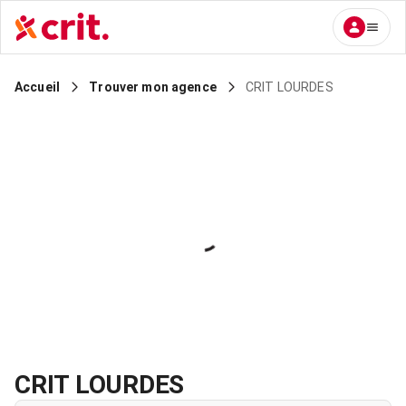
CRIT LOURDES
Accueil
Trouver mon agence
CRIT LOURDES