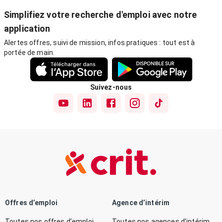
Simplifiez votre recherche d'emploi avec notre
application
Alertes offres, suivi de mission, infos pratiques : tout est à
portée de main.
Suivez-nous
Offres d’emploi
Agence d’intérim
Toutes nos offres d’emploi
Toutes nos agences d’intérim