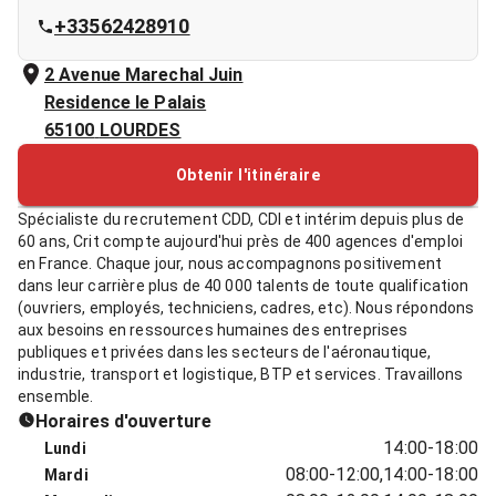
+33562428910
2 Avenue Marechal Juin
Residence le Palais
65100
LOURDES
Obtenir l'itinéraire
Spécialiste du recrutement CDD, CDI et intérim depuis plus de
60 ans, Crit compte aujourd'hui près de 400 agences d'emploi
en France. Chaque jour, nous accompagnons positivement
dans leur carrière plus de 40 000 talents de toute qualification
(ouvriers, employés, techniciens, cadres, etc). Nous répondons
aux besoins en ressources humaines des entreprises
publiques et privées dans les secteurs de l'aéronautique,
industrie, transport et logistique, BTP et services. Travaillons
ensemble.
Horaires d'ouverture
14:00-18:00
Lundi
08:00-12:00,14:00-18:00
Mardi