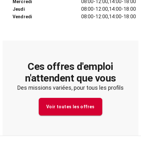
08:00-12:00,14:00-18:00
Mercredi
08:00-12:00,14:00-18:00
Jeudi
08:00-12:00,14:00-18:00
Vendredi
Ces offres d'emploi
n'attendent que vous
Des missions variées, pour tous les profils
Voir toutes les offres