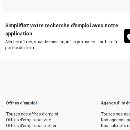
Simplifiez votre recherche d'emploi avec notre
application
Alertes offres, suivi de mission, infos pratiques : tout est à
portée de main.
Offres d’emploi
Agence d’inté
Toutes nos offres d’emploi
Toutes nos age
Offres d’emploi par ville
Nos agences par
Offres d’emploi par métier
Nos cabinets 