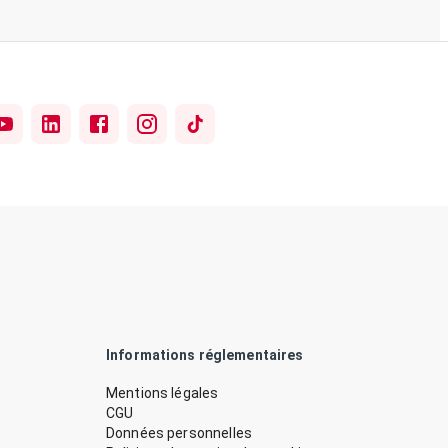
Informations réglementaires
Mentions légales
CGU
Données personnelles