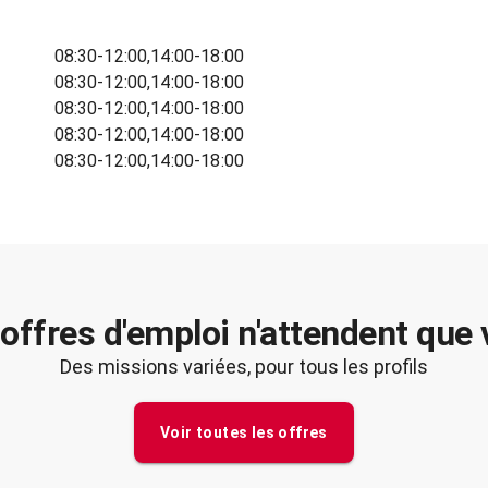
08:30-12:00,14:00-18:00
08:30-12:00,14:00-18:00
08:30-12:00,14:00-18:00
08:30-12:00,14:00-18:00
08:30-12:00,14:00-18:00
offres d'emploi n'attendent que
Des missions variées, pour tous les profils
Voir toutes les offres