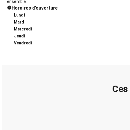
ensemble.
Horaires d'ouverture
Lundi
Mardi
Mercredi
Jeudi
Vendredi
Ces 