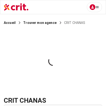
CRIT CHANAS
Accueil
Trouver mon agence
CRIT CHANAS