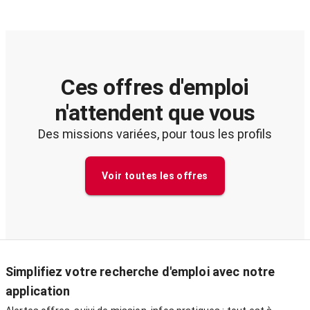
Ces offres d'emploi
n'attendent que vous
Des missions variées, pour tous les profils
Voir toutes les offres
Simplifiez votre recherche d'emploi avec notre
application