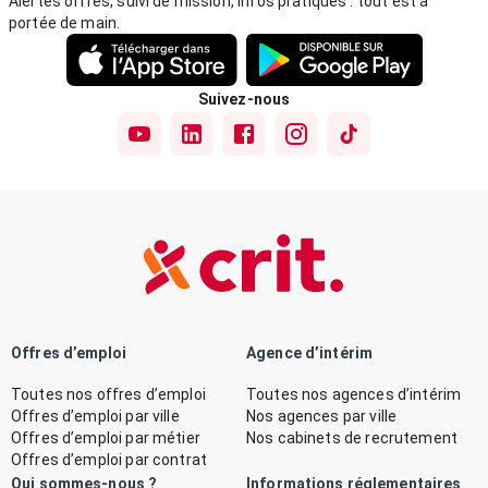
Alertes offres, suivi de mission, infos pratiques : tout est à
portée de main.
Suivez-nous
Offres d’emploi
Agence d’intérim
Toutes nos offres d’emploi
Toutes nos agences d’intérim
Offres d’emploi par ville
Nos agences par ville
Offres d’emploi par métier
Nos cabinets de recrutement
Offres d’emploi par contrat
Qui sommes-nous ?
Informations réglementaires