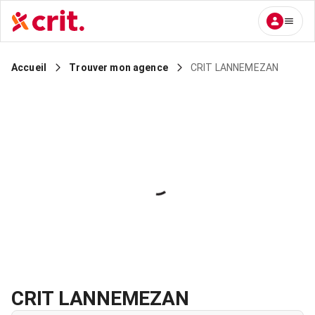
CRIT LANNEMEZAN
Accueil
Trouver mon agence
CRIT LANNEMEZAN