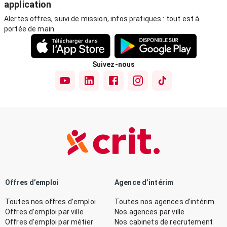
application
Alertes offres, suivi de mission, infos pratiques : tout est à
portée de main.
Suivez-nous
Offres d’emploi
Agence d’intérim
Toutes nos offres d’emploi
Toutes nos agences d’intérim
Offres d’emploi par ville
Nos agences par ville
Offres d’emploi par métier
Nos cabinets de recrutement