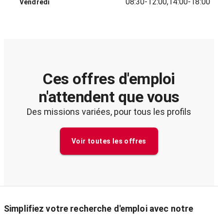
08:30-12:00,14:00-18:00
Vendredi
Ces offres d'emploi
n'attendent que vous
Des missions variées, pour tous les profils
Voir toutes les offres
Simplifiez votre recherche d'emploi avec notre