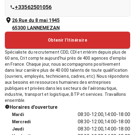
+33562501056
26 Rue du 8 mai 1945
65300
LANNEMEZAN
Obtenir l'itinéraire
Spécialiste du recrutement CDD, CDI et intérim depuis plus de
60 ans, Crit compte aujourd'hui près de 400 agences d'emploi
en France. Chaque jour, nous accompagnons positivement
dans leur carrière plus de 40 000 talents de toute qualification
(ouvriers, employés, techniciens, cadres, etc). Nous répondons
aux besoins en ressources humaines des entreprises
publiques et privées dans les secteurs de l'aéronautique,
industrie, transport et logistique, BTP et services. Travaillons
ensemble.
Horaires d'ouverture
08:30-12:00,14:00-18:00
Mardi
08:30-12:00,14:00-18:00
Mercredi
08:30-12:00,14:00-18:00
Jeudi